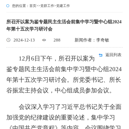
您的位置：
首页
>>
党群工作
>
党建工作
所召开以案为鉴专题民主生活会前集中学习暨中心组2024
年第十五次学习研讨会
2024-12-13
288
新闻作者：李奇敏
返回列表
12月6日下午，所召开以案为
鉴专题民主生活会前集中学习暨中心组2024
年第十五次学习研讨会。所党委书记、所长
谷振宏主持会议，中心组成员参加会议。
会议深入学习了习近平总书记关于全面
加强党的纪律建设的重要论述，集中学习
《中国共产党章程》等内容。会议围绕学习