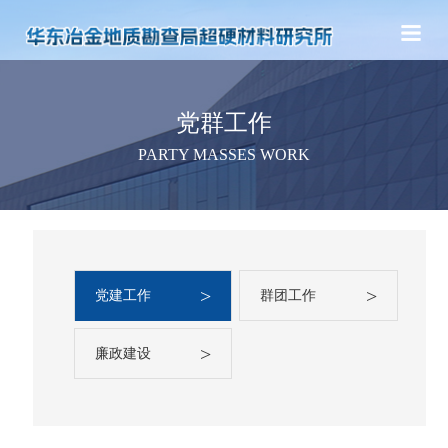
党群工作
PARTY MASSES WORK
>
>
党建工作
群团工作
>
廉政建设