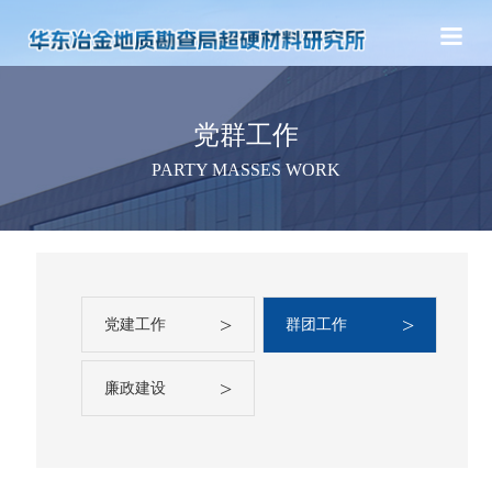
党群工作
PARTY MASSES WORK
>
>
党建工作
群团工作
>
廉政建设