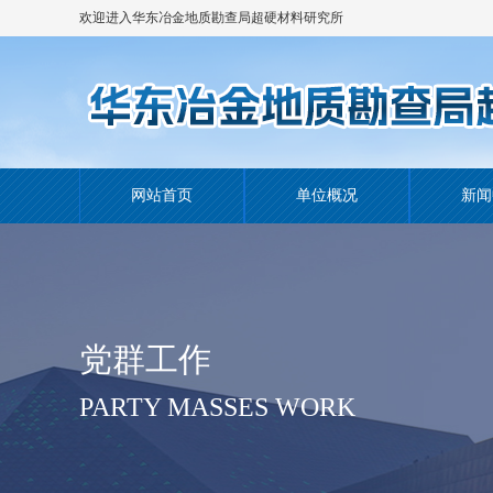
欢迎进入华东冶金地质勘查局超硬材料研究所
网站！
网站首页
单位概况
新闻
党群工作
PARTY MASSES WORK