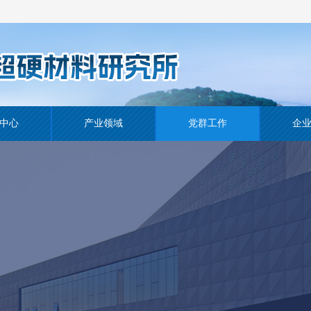
中心
产业领域
党群工作
企