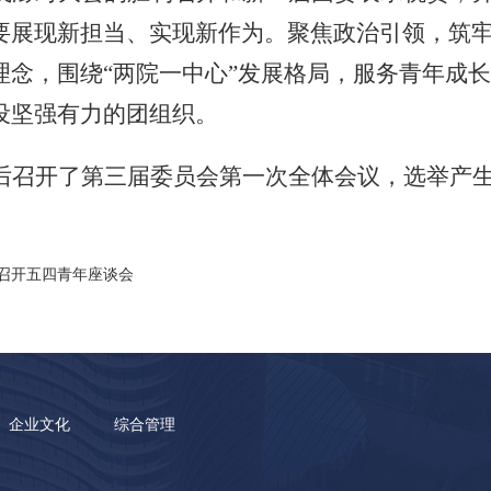
要展现新担当、实现新作为。聚焦政治引领，筑
理念，围绕“两院一中心”发展格局，服务青年成
设坚强有力的团组织。
后召开了第三届委员会第一次全体会议，选举产
召开五四青年座谈会
企业文化
综合管理