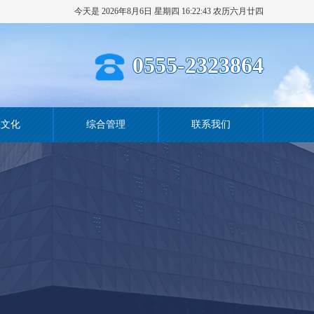
今天是 2026年8月6日 星期四 16:22:44 农历六月廿四
0555-2323864
业文化
综合管理
联系我们