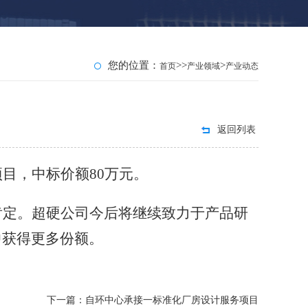
您的位置：
>>
>
首页
产业领域
产业动态
返回列表
项目，中标价额
80万元。
肯定。超硬公司今后将继续致力于产品研
中获得更多份额。
下一篇：自环中心承接一标准化厂房设计服务项目