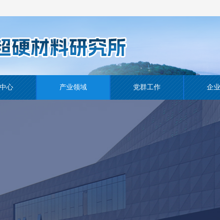
中心
产业领域
党群工作
企