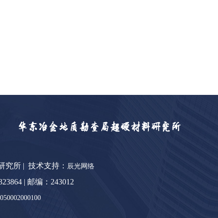
料研究所 | 技术支持：
辰光网络
64 | 邮编：243012
0002000100