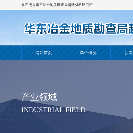
欢迎进入华东冶金地质勘查局超硬材料研究所
网站！
网站首页
单位概况
新闻
产业领域
INDUSTRIAL FIELD