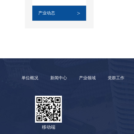
>
产业动态
单位概况
新闻中心
产业领域
党群工作
移动端