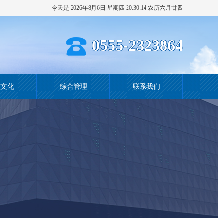
今天是 2026年8月6日 星期四 20:30:15 农历六月廿四
0555-2323864
业文化
综合管理
联系我们