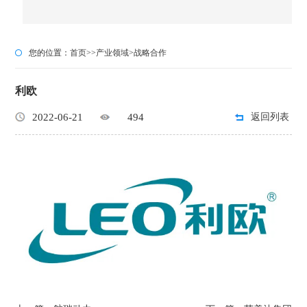
您的位置：
首页
>>
产业领域
>
战略合作
利欧
2022-06-21
494
返回列表