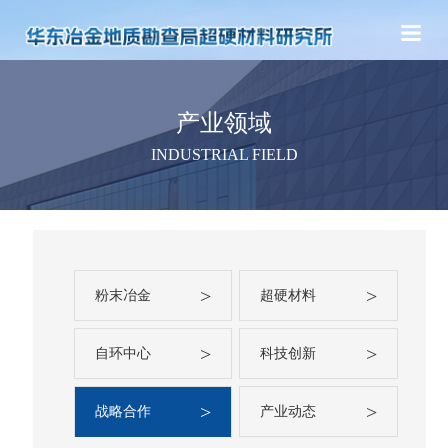
产业领域
INDUSTRIAL FIELD
>
>
粉末冶金
超硬材料
>
>
自环中心
科技创新
>
>
战略合作
产业动态