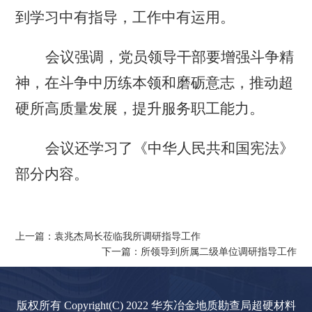
到学习中有指导，工作中有运用。
会议强调，党员领导干部要增强斗争精
神，在斗争中历练本领和磨砺意志，推动超
硬所高质量发展，提升服务职工能力。
会议还学习了《中华人民共和国宪法》
部分内容。
上一篇：袁兆杰局长莅临我所调研指导工作
下一篇：所领导到所属二级单位调研指导工作
版权所有 Copyright(C) 2022 华东冶金地质勘查局超硬材料