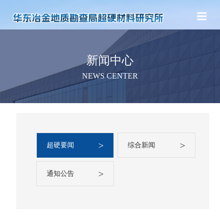
新闻中心
NEWS CENTER
>
>
超硬要闻
综合新闻
>
通知公告