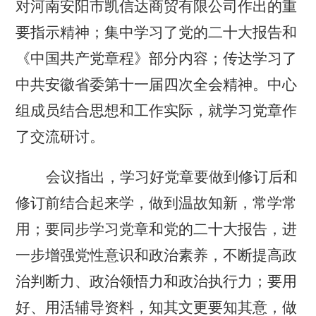
对河南安阳市凯信达商贸有限公司作出的重
要指示精神；集中学习了党的二十大报告和
《中国共产党章程》部分内容；传达学习了
中共安徽省委第十一届四次全会精神。中心
组成员结合思想和工作实际，就学习党章作
了交流研讨。
会议指出，学习好党章要做到修订后和
修订前结合起来学，做到温故知新，常学常
用；要同步学习党章和党的二十大报告，进
一步增强党性意识和政治素养，不断提高政
治判断力、政治领悟力和政治执行力；要用
好、用活辅导资料，知其文更要知其意，做