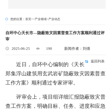
您的位置：
首页
>>
产业领域
>
产业动态
自环中心天长市—隐蔽致灾因素普查工作方案顺利通过评
审
2025-06-25
190
新闻作者：刘倩
返回列表
近日，自环中心编制的《天长
郑集浮山建筑用玄武岩矿隐蔽致灾因素普查
工作方案》顺利通过专家评审。
评审会上，项目组详细汇报隐蔽致灾普
查工作方案，明确目标、任务、进度和应急