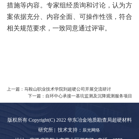
措施等内容。专家组经质询和讨论，认为方
案依据充分、内容全面、可操作性强，符合
相关规范要求，一致同意通过评审。
上一篇：马鞍山职业技术学院到超硬公司开展交流研讨
下一篇：自环中心承接一基坑监测及沉降观测服务项目
版权所有 Copyright(C) 2022 华东冶金地质勘查局超硬材料
研究所 | 技术支持：
辰光网络