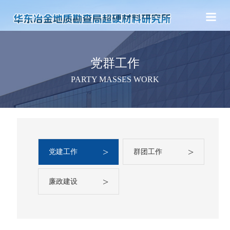
党群工作
PARTY MASSES WORK
>
>
党建工作
群团工作
>
廉政建设