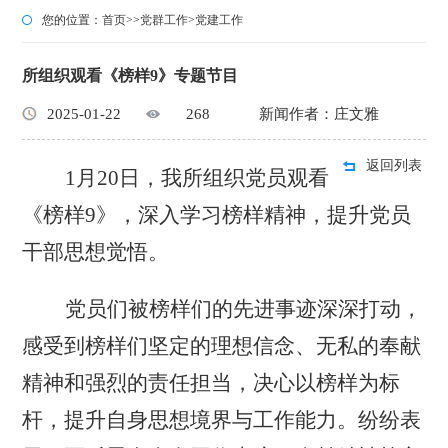
您的位置：
首页
>>
党群工作
>
党建工作
所组织观看《榜样9》专题节目
2025-01-22
268
新闻作者：庄文雅
返回列表
1月20日，我所组织党员观看
《榜样
9
》，
深入学习榜样精神，提升党员
干部思想觉悟。
党员们被榜样们的先进事迹深深打动，
感受到榜样们坚定的理想信念、无私的奉献
精神和强烈的责任担当，决心以榜样为标
杆，提升自身思想境界与工作能力。
纷纷表